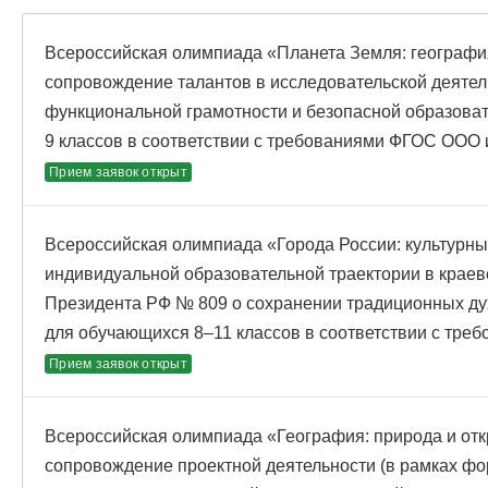
Всероссийская олимпиада «Планета Земля: география
сопровождение талантов в исследовательской деяте
функциональной грамотности и безопасной образова
9 классов в соответствии с требованиями ФГОС ООО
Прием заявок открыт
Всероссийская олимпиада «Города России: культурн
индивидуальной образовательной траектории в краев
Президента РФ № 809 о сохранении традиционных ду
для обучающихся 8–11 классов в соответствии с тр
Прием заявок открыт
Всероссийская олимпиада «География: природа и отк
сопровождение проектной деятельности (в рамках ф