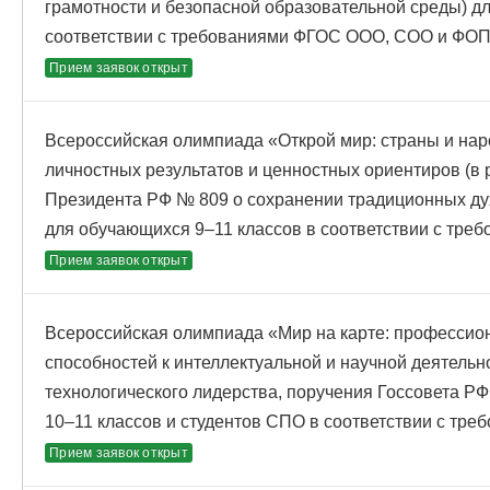
грамотности и безопасной образовательной среды) д
соответствии с требованиями ФГОС ООО, СОО и ФОП
Прием заявок открыт
Всероссийская олимпиада «Открой мир: страны и нар
личностных результатов и ценностных ориентиров (в 
Президента РФ № 809 о сохранении традиционных ду
для обучающихся 9–11 классов в соответствии с тр
Прием заявок открыт
Всероссийская олимпиада «Мир на карте: профессио
способностей к интеллектуальной и научной деятельн
технологического лидерства, поручения Госсовета РФ
10–11 классов и студентов СПО в соответствии с т
Прием заявок открыт