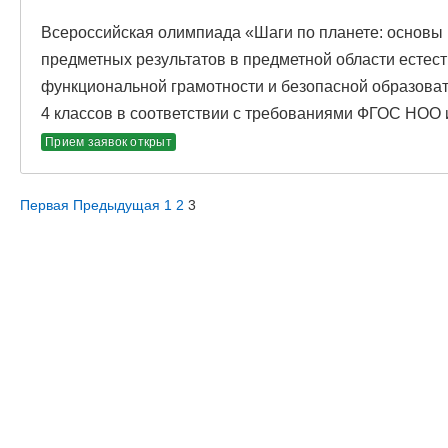
Всероссийская олимпиада «Шаги по планете: основы 
предметных результатов в предметной области естес
функциональной грамотности и безопасной образова
4 классов в соответствии с требованиями ФГОС НОО
Прием заявок открыт
Первая
Предыдущая
1
2
3