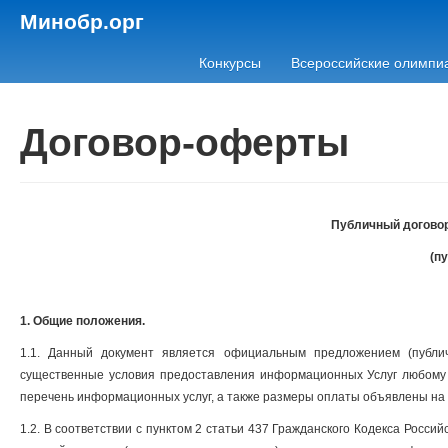
Минобр.орг
Конкурсы
Всероссийские олимпи
Договор-оферты
Публичный договор
(п
1. Общие положения.
1.1. Данный документ является официальным предложением (публи
существенные условия предоставления информационных Услуг любому 
перечень информационных услуг, а также размеры оплаты объявлены на
1.2. В соответствии с пунктом 2 статьи 437 Гражданского Кодекса Росс