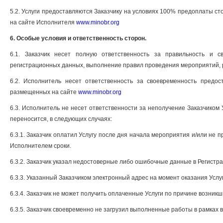
5.2. Услуги предоставляются Заказчику на условиях 100% предоплаты 
на сайте Исполнителя
www.minobr.org
6. Особые условия и ответственность сторон.
6.1. Заказчик несет полную ответственность за правильность и 
регистрационных данных, выполнение правил проведения мероприятий,
6.2. Исполнитель несет ответственность за своевременность предо
размещенных на сайте
www.minobr.org
6.3. Исполнитель не несет ответственности за неполучение Заказчиком 
переносится, в следующих случаях:
6.3.1. Заказчик оплатил Услугу после дня начала мероприятия и/или не
Исполнителем сроки.
6.3.2. Заказчик указал недостоверные либо ошибочные данные в Регистра
6.3.3. Указанный Заказчиком электронный адрес на момент оказания Услуг
6.3.4. Заказчик не может получить оплаченные Услуги по причине возникш
6.3.5. Заказчик своевременно не загрузил выполненные работы в рамках