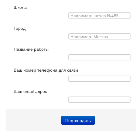
Школа
Город
Название работы
Ваш номер телефона для связи
Ваш email-адрес