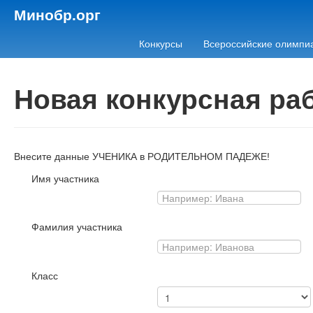
Минобр.орг
Конкурсы
Всероссийские олимпи
Новая конкурсная ра
Внесите данные УЧЕНИКА в РОДИТЕЛЬНОМ ПАДЕЖЕ!
Имя участника
Фамилия участника
Класс