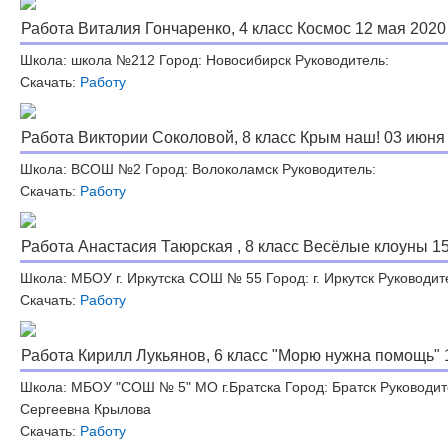
Работа Виталия Гончаренко, 4 класс Космос 12 мая 2020
Школа: школа №212 Город: Новосибирск Руководитель:
Скачать:
Работу
Работа Виктории Соколовой, 8 класс Крым наш! 03 июня
Школа: ВСОШ №2 Город: Волоколамск Руководитель:
Скачать:
Работу
Работа Анастасия Таюрская , 8 класс Весёлые клоуны 15
Школа: МБОУ г. Иркутска СОШ № 55 Город: г. Иркутск Руководит
Скачать:
Работу
Работа Кирилл Лукьянов, 6 класс "Морю нужна помощь" 1
Школа: МБОУ "СОШ № 5" МО г.Братска Город: Братск Руководит
Сергеевна Крылова
Скачать:
Работу