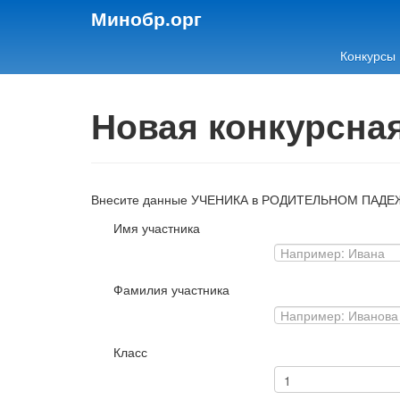
Минобр.орг
Конкурсы
Новая конкурсна
Внесите данные УЧЕНИКА в РОДИТЕЛЬНОМ ПАДЕ
Имя участника
Фамилия участника
Класс