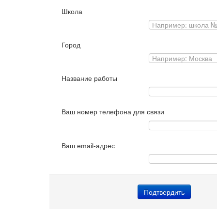
Школа
Город
Название работы
Ваш номер телефона для связи
Ваш email-адрес