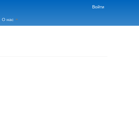
Войти
О нас