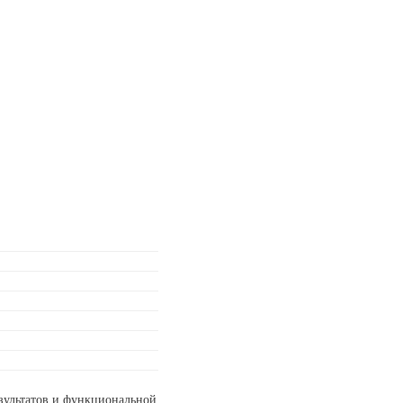
езультатов и функциональной