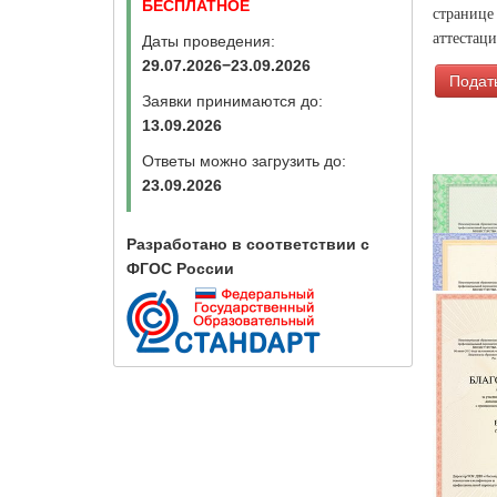
БЕСПЛАТНОЕ
странице
аттестац
Даты проведения:
29.07.2026−23.09.2026
Подать
Заявки принимаются до:
13.09.2026
Ответы можно загрузить до:
23.09.2026
Разработано в соответствии с
ФГОС России