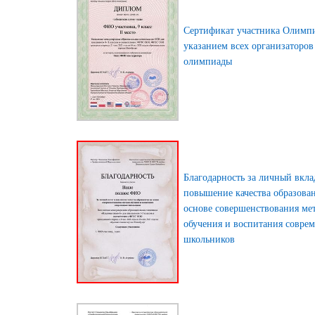
Сертификат участника Олимп
указанием всех организаторов
олимпиады
Благодарность за личный вкла
повышение качества образова
основе совершенствования ме
обучения и воспитания совре
школьников