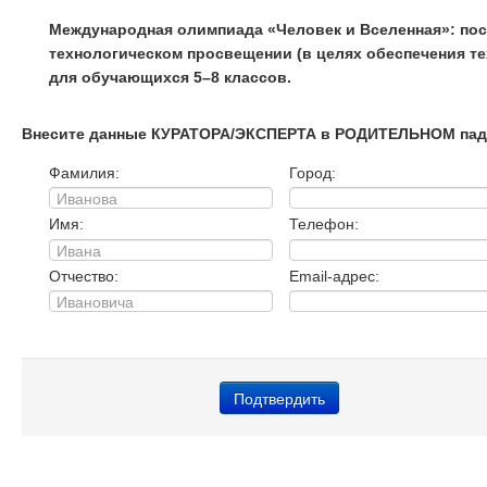
Международная олимпиада «Человек и Вселенная»: по
технологическом просвещении (в целях обеспечения тех
для обучающихся 5–8 классов.
Внесите данные КУРАТОРА/ЭКСПЕРТА в РОДИТЕЛЬНОМ пад
Фамилия:
Город:
Имя:
Телефон:
Отчество:
Email-адрес: