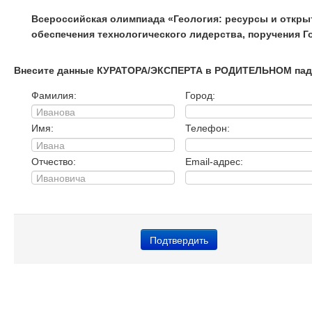
Всероссийская олимпиада «Геология: ресурсы и открыт
обеспечения технологического лидерства, поручения Го
Внесите данные КУРАТОРА/ЭКСПЕРТА в РОДИТЕЛЬНОМ пад
Фамилия:
Город:
Имя:
Телефон:
Отчество:
Email-адрес: