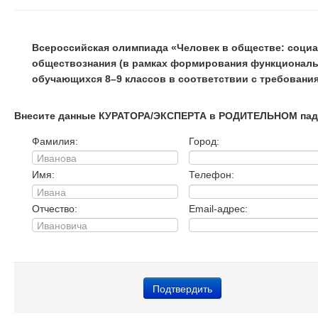
Всероссийская олимпиада «Человек в обществе: социа
обществознания (в рамках формирования функциональ
обучающихся 8–9 классов в соответствии с требован
Внесите данные КУРАТОРА/ЭКСПЕРТА в РОДИТЕЛЬНОМ пад
Фамилия:
Город:
Имя:
Телефон:
Отчество:
Email-адрес: