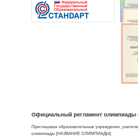
Официальный регламент олимпиады с
Приглашаем образовательные учреждения, учителей
олимпиады [НАЗВАНИЕ ОЛИМПИАДЫ].