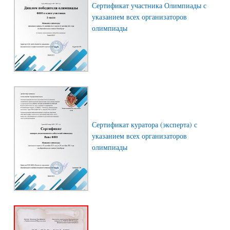
Сертификат участника Олимпиады с
указанием всех организаторов
олимпиады
Сертификат куратора (эксперта) с
указанием всех организаторов
олимпиады