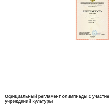
Официальный регламент олимпиады с участие
учреждений культуры