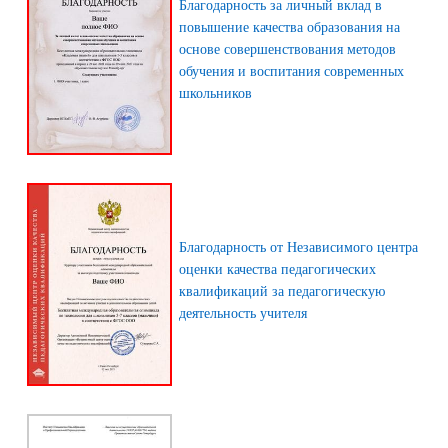
Благодарность за личный вклад в
повышение качества образования на
основе совершенствования методов
обучения и воспитания современных
школьников
Благодарность от Независимого центра
оценки качества педагогических
квалификаций за педагогическую
деятельность учителя