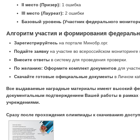
II место (Призер):
1 ошибка
III место (Лауреат):
2 ошибки
Базовый уровень (Участник федерального монитори
Алгоритм участия и формирования федеральн
Зарегистрируйтесь
на портале Минобр.орг.
Подайте заявку
на участие во всероссийском мониторинге 
Внесите ответы
в систему для проведения проверки.
По желанию: Оформите комплект документов
для участн
Скачайте готовые официальные документы
в Личном ка
Все выдаваемые наградные материалы имеют высокий фе
документальным подтверждением Вашей работы в рамках 
учреждениями.
Сразу после прохождения олимпиады к скачиванию досту