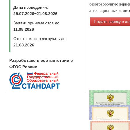
безоговорочную вериф
Даты проведения:
аттестационных комисс
25.07.2026−21.08.2026
Подать заявку в ж
Заявки принимаются до:
11.08.2026
Ответы можно загрузить до:
21.08.2026
Разработано в соответствии с
ФГОС России