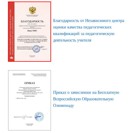
Благодарность от Независимого центра
оценки качества педагогических
квалификаций за педагогическую
деятельность учителя
Приказ о зачислении на Бесплатную
Всероссийскую Образовательную
Олимпиаду