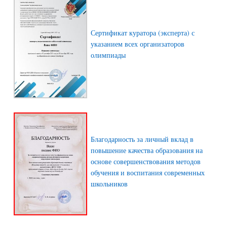
Сертификат куратора (эксперта) с
указанием всех организаторов
олимпиады
Благодарность за личный вклад в
повышение качества образования на
основе совершенствования методов
обучения и воспитания современных
школьников