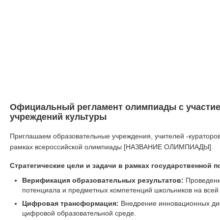
Официальный регламент олимпиады с участие
учреждений культуры
Приглашаем образовательные учреждения, учителей -кураторов
рамках всероссийской олимпиады [НАЗВАНИЕ ОЛИМПИАДЫ].
Стратегические цели и задачи в рамках государственной п
Верификация образовательных результатов:
Проведение
потенциала и предметных компетенций школьников на всей
Цифровая трансформация:
Внедрение инновационных ди
цифровой образовательной среде.