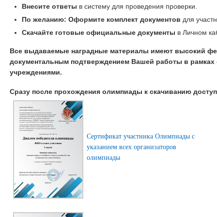
Внесите ответы
в систему для проведения проверки.
По желанию: Оформите комплект документов
для участн
Скачайте готовые официальные документы
в Личном ка
Все выдаваемые наградные материалы имеют высокий фе
документальным подтверждением Вашей работы в рамках 
учреждениями.
Сразу после прохождения олимпиады к скачиванию досту
Сертификат участника Олимпиады с
указанием всех организаторов
олимпиады