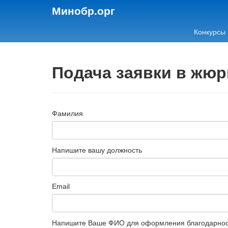
Минобр.орг
Конкурсы
Подача заявки в жюр
Фамилия
Напишите вашу должность
Email
Напишите Ваше ФИО для оформления благодарно