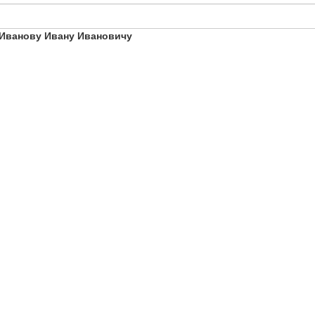
Иванову Ивану Ивановичу