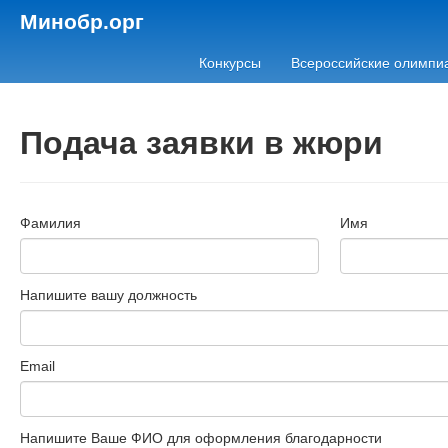
Минобр.орг
Конкурсы
Всероссийские олимпи
Подача заявки в жюри
Фамилия
Имя
Напишите вашу должность
Email
Напишите Ваше ФИО для оформления благодарности