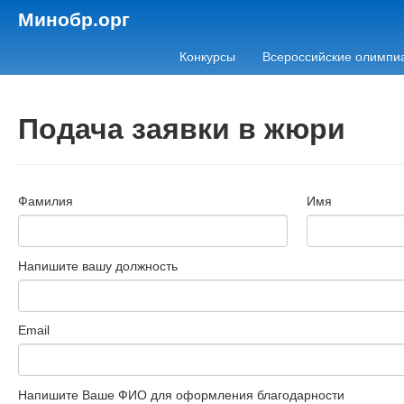
Минобр.орг
Конкурсы
Всероссийские олимпи
Подача заявки в жюри
Фамилия
Имя
Напишите вашу должность
Email
Напишите Ваше ФИО для оформления благодарности