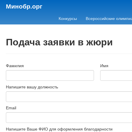
Минобр.орг
Конкурсы
Всероссийские олимпи
Подача заявки в жюри
Фамилия
Имя
Напишите вашу должность
Email
Напишите Ваше ФИО для оформления благодарности