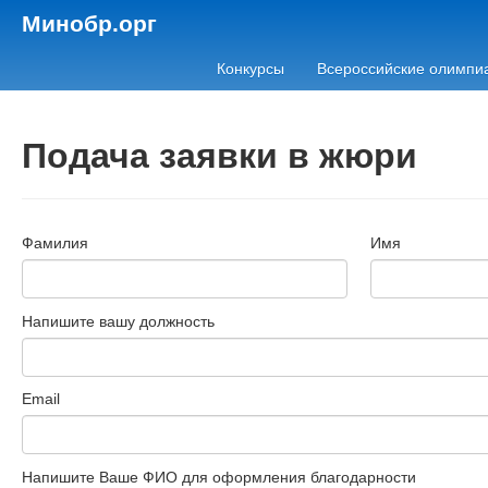
Минобр.орг
Конкурсы
Всероссийские олимпи
Подача заявки в жюри
Фамилия
Имя
Напишите вашу должность
Email
Напишите Ваше ФИО для оформления благодарности