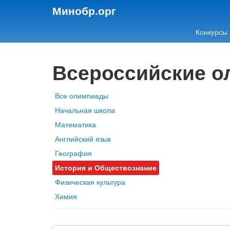
Минобр.орг
Конкурсы
Всероссийские 
Все олимпиады
Начальная школа
Математика
Английский язык
География
История и Обществознание
Физическая культура
Химия