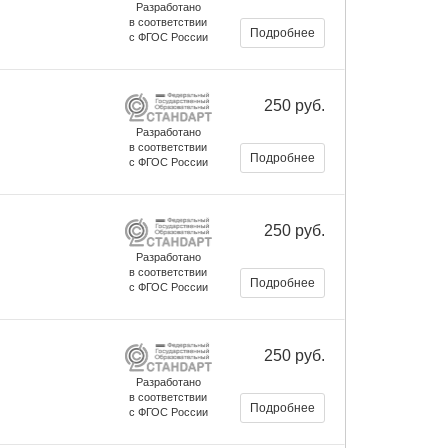
Разработано
в соответствии
Подробнее
с ФГОС России
250 руб.
Разработано
в соответствии
Подробнее
с ФГОС России
250 руб.
Разработано
в соответствии
Подробнее
с ФГОС России
250 руб.
Разработано
в соответствии
Подробнее
с ФГОС России