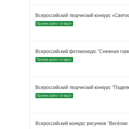
Всероссийский творческий конкурс «Свето
Прием работ открыт
Всероссийский фотоконкурс "Снежная горк
Прием работ открыт
Всероссийский творческий конкурс "Поделк
Прием работ открыт
Всероссийский конкурс рисунков "Весёлая 