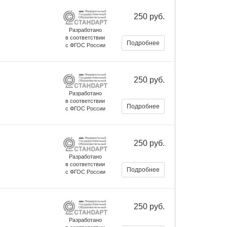
250 руб.
Разработано
в соответствии
Подробнее
с ФГОС России
250 руб.
Разработано
в соответствии
Подробнее
с ФГОС России
250 руб.
Разработано
в соответствии
Подробнее
с ФГОС России
250 руб.
Разработано