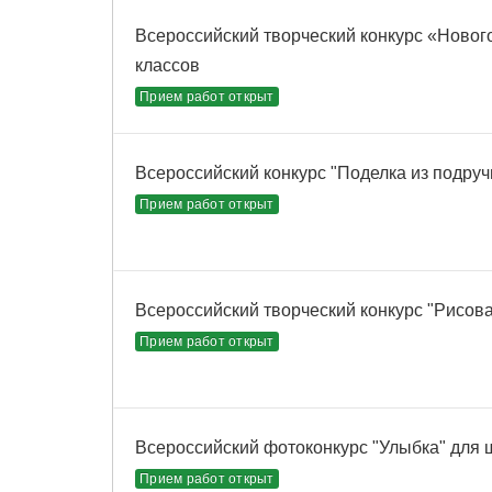
Всероссийский творческий конкурс «Новог
классов
Прием работ открыт
Всероссийский конкурс "Поделка из подруч
Прием работ открыт
Всероссийский творческий конкурс "Рисова
Прием работ открыт
Всероссийский фотоконкурс "Улыбка" для 
Прием работ открыт