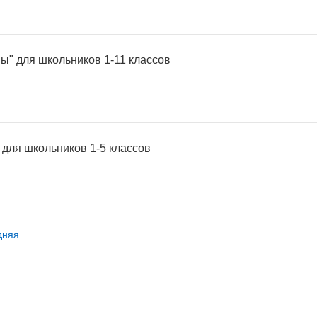
ы" для школьников 1-11 классов
 для школьников 1-5 классов
дняя