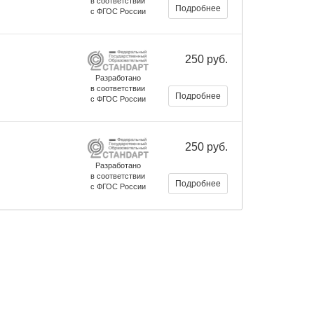
в соответствии
Подробнее
с ФГОС России
250 руб.
Разработано
в соответствии
Подробнее
с ФГОС России
250 руб.
Разработано
в соответствии
Подробнее
с ФГОС России