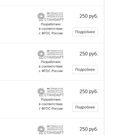
250 руб.
Разработано
в соответствии
Подробнее
с ФГОС России
250 руб.
Разработано
в соответствии
Подробнее
с ФГОС России
250 руб.
Разработано
в соответствии
Подробнее
с ФГОС России
250 руб.