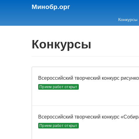
Минобр.орг
Конкурсы
Конкурсы
Всероссийский творческий конкурс рисунко
Прием работ открыт
Всероссийский творческий конкурс «Собир
Прием работ открыт