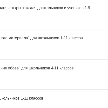
одняя открытка» для дошкольников и учеников 1-9
ного материала" для школьников 1-11 классов
ние обоев" для школьников 4-11 классов
школьников 1-11 классов