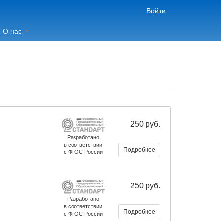
Войти
О нас
250 руб.
Разработано
в соответствии
Подробнее
с ФГОС России
250 руб.
Разработано
в соответствии
Подробнее
с ФГОС России